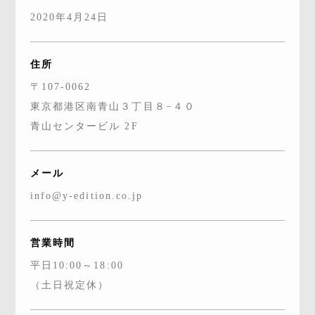
2020年4月24日
住所
〒107-0062
東京都港区南青山３丁目８−４０
青山センタービル 2F
メール
info@y-edition.co.jp
営業時間
平日10:00～18:00
（土日祝定休）