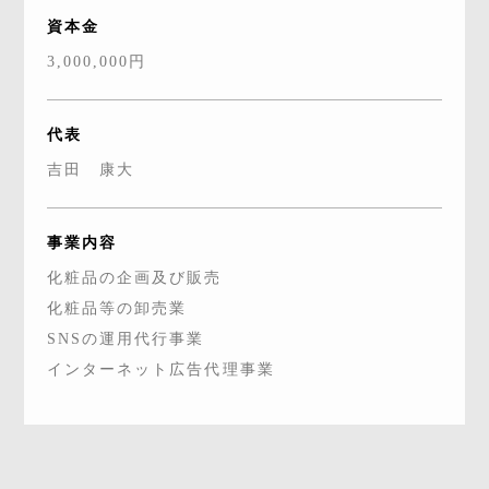
資本金
3,000,000円
代表
吉田 康大
事業内容
化粧品の企画及び販売
化粧品等の卸売業
SNSの運用代行事業
インターネット広告代理事業