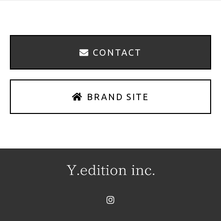
CONTACT
BRAND SITE